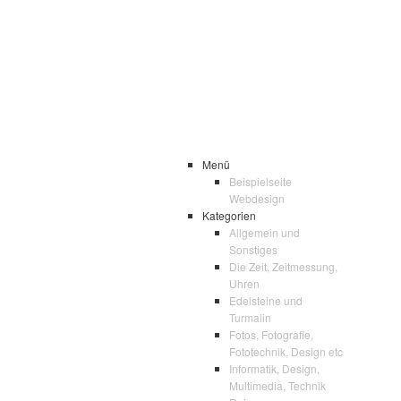
Menü
Beispielseite
Webdesign
Kategorien
Allgemein und
Sonstiges
Die Zeit, Zeitmessung,
Uhren
Edelsteine und
Turmalin
Fotos, Fotografie,
Fototechnik, Design etc
Informatik, Design,
Multimedia, Technik